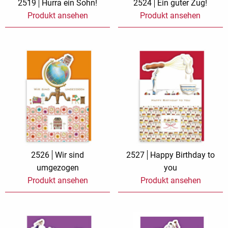
2519
Hurra ein Sohn!
2524
Ein guter Zug!
Produkt ansehen
Produkt ansehen
2526
Wir sind
2527
Happy Birthday to
umgezogen
you
Produkt ansehen
Produkt ansehen