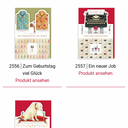
2556
Zum Geburtstag
2557
Ein neuer Job
viel Glück
Produkt ansehen
Produkt ansehen