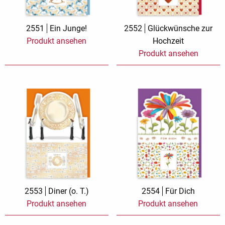
2551
Ein Junge!
2552
Glückwünsche zur
Produkt ansehen
Hochzeit
Produkt ansehen
2553
Diner (o. T.)
2554
Für Dich
Produkt ansehen
Produkt ansehen