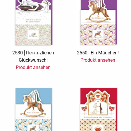
2530
Her-r-r-zlichen
2550
Ein Mädchen!
Glückwunsch!
Produkt ansehen
Produkt ansehen