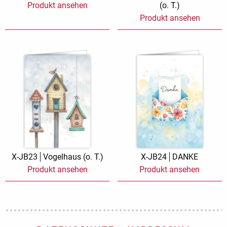
Produkt ansehen
(o. T.)
Produkt ansehen
X-JB23
Vogelhaus (o. T.)
X-JB24
DANKE
Produkt ansehen
Produkt ansehen