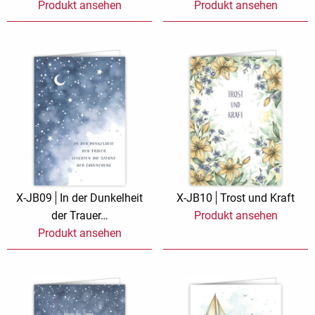
Produkt ansehen
Produkt ansehen
X-JB09
In der Dunkelheit
X-JB10
Trost und Kraft
der Trauer…
Produkt ansehen
Produkt ansehen