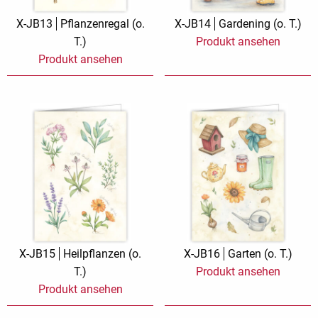
X-JB13
Pflanzenregal (o.
X-JB14
Gardening (o. T.)
T.)
Produkt ansehen
Produkt ansehen
X-JB15
Heilpflanzen (o.
X-JB16
Garten (o. T.)
T.)
Produkt ansehen
Produkt ansehen