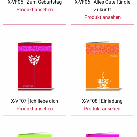
X-VF05
Zum Geburtstag
X-VF06
Alles Gute für die
Produkt ansehen
Zukunft
Produkt ansehen
X-VF07
Ich liebe dich
X-VF08
Einladung
Produkt ansehen
Produkt ansehen