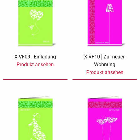
X-VF09
Einladung
X-VF10
Zur neuen
Produkt ansehen
Wohnung
Produkt ansehen