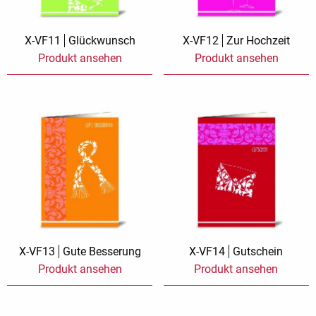
X-VF11
Glückwunsch
X-VF12
Zur Hochzeit
Produkt ansehen
Produkt ansehen
X-VF13
Gute Besserung
X-VF14
Gutschein
Produkt ansehen
Produkt ansehen