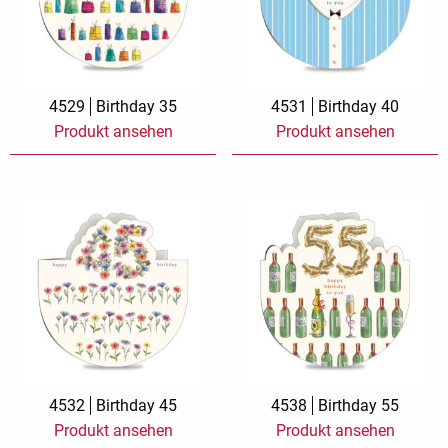
4529
Birthday 35
4531
Birthday 40
Produkt ansehen
Produkt ansehen
4532
Birthday 45
4538
Birthday 55
Produkt ansehen
Produkt ansehen