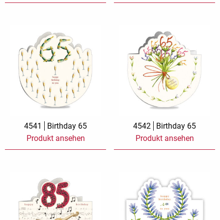
4541
Birthday 65
4542
Birthday 65
Produkt ansehen
Produkt ansehen