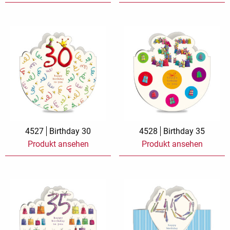
4527
Birthday 30
4528
Birthday 35
Produkt ansehen
Produkt ansehen