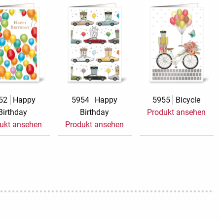
52
Happy
5954
Happy
5955
Bicycle
Birthday
Birthday
Produkt ansehen
ukt ansehen
Produkt ansehen