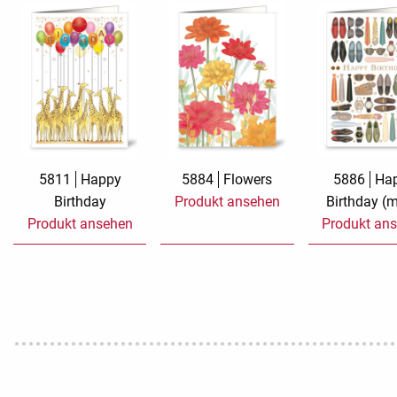
5811
Happy
5884
Flowers
5886
Ha
Birthday
Produkt ansehen
Birthday (
Produkt ansehen
Produkt an