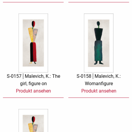
S-0157
Malevich, K.: The
S-0158
Malevich, K.:
girl, figure on
Womanfigure
Produkt ansehen
Produkt ansehen