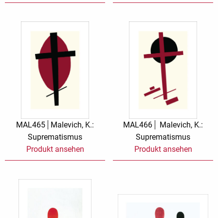
MAL465
Malevich, K.:
MAL466
Malevich, K.:
Suprematismus
Suprematismus
Produkt ansehen
Produkt ansehen