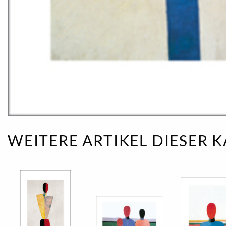
WEITERE ARTIKEL DIESER 