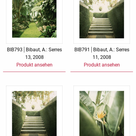
BIB793
Bibaut, A.: Serres
BIB791
Bibaut, A.: Serres
13, 2008
11, 2008
Produkt ansehen
Produkt ansehen