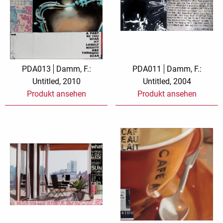
PDA013
Damm, F.:
PDA011
Damm, F.:
Untitled, 2010
Untitled, 2004
Produkt ansehen
Produkt ansehen