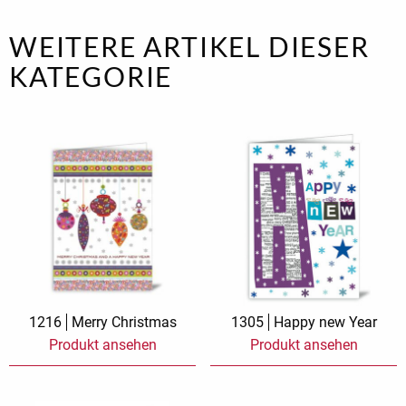
WEITERE ARTIKEL DIESER
KATEGORIE
1216
Merry Christmas
1305
Happy new Year
Produkt ansehen
Produkt ansehen