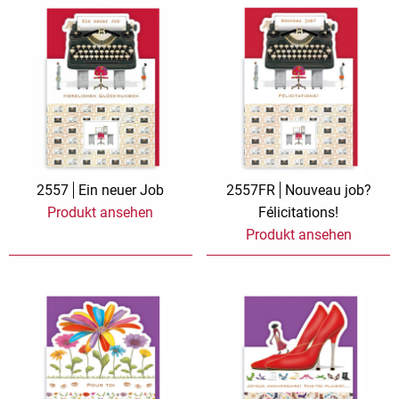
2557
Ein neuer Job
2557FR
Nouveau job?
Produkt ansehen
Félicitations!
Produkt ansehen