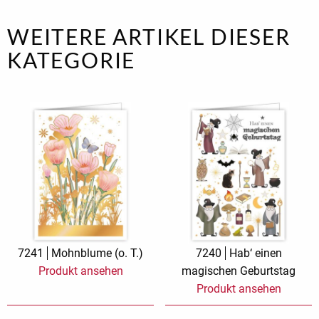
WEITERE ARTIKEL DIESER
KATEGORIE
7241
Mohnblume (o. T.)
7240
Hab‘ einen
Produkt ansehen
magischen Geburtstag
Produkt ansehen